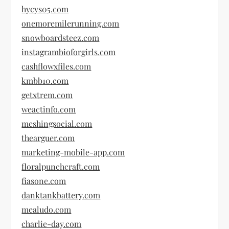
hycys05.com
onemoremilerunning.com
snowboardsteez.com
instagrambioforgirls.com
cashflowxfiles.com
kmbb10.com
getxtrem.com
weactinfo.com
meshingsocial.com
thearguer.com
marketing-mobile-app.com
floralpunchcraft.com
fiasone.com
danktankbattery.com
mealudo.com
charlie-day.com