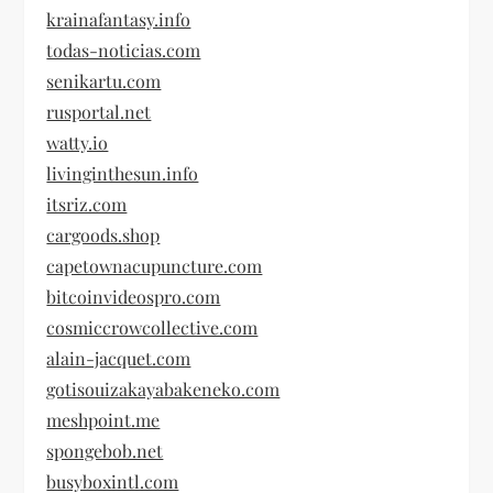
krainafantasy.info
todas-noticias.com
senikartu.com
rusportal.net
watty.io
livinginthesun.info
itsriz.com
cargoods.shop
capetownacupuncture.com
bitcoinvideospro.com
cosmiccrowcollective.com
alain-jacquet.com
gotisouizakayabakeneko.com
meshpoint.me
spongebob.net
busyboxintl.com