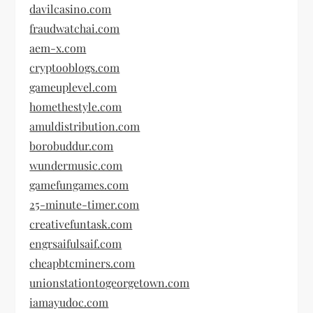
davilcasino.com
fraudwatchai.com
aem-x.com
cryptooblogs.com
gameuplevel.com
homethestyle.com
amuldistribution.com
borobuddur.com
wundermusic.com
gamefungames.com
25-minute-timer.com
creativefuntask.com
engrsaifulsaif.com
cheapbtcminers.com
unionstationtogeorgetown.com
iamayudoc.com