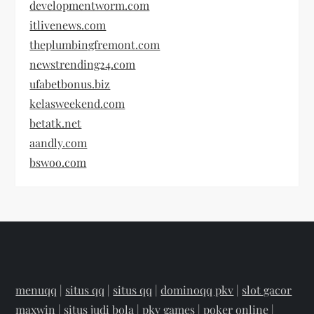
developmentworm.com
itlivenews.com
theplumbingfremont.com
newstrending24.com
ufabetbonus.biz
kelasweekend.com
betatk.net
aandly.com
bswoo.com
menuqq
|
situs qq
|
situs qq
|
dominoqq pkv
|
slot gacor
maxwin
|
situs judi bola
|
pkv games
|
poker online
|