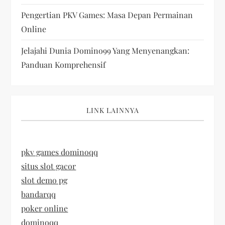
o
Pengertian PKV Games: Masa Depan Permainan
Online
n
Jelajahi Dunia Domino99 Yang Menyenangkan:
Panduan Komprehensif
LINK LAINNYA
pkv games dominoqq
situs slot gacor
slot demo pg
bandarqq
poker online
dominoqq