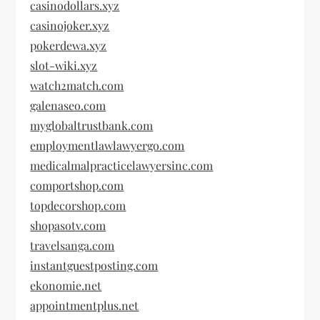
casinodollars.xyz
casinojoker.xyz
pokerdewa.xyz
slot-wiki.xyz
watch2match.com
galenaseo.com
myglobaltrustbank.com
employmentlawlawyergo.com
medicalmalpracticelawyersinc.com
comportshop.com
topdecorshop.com
shopasotv.com
travelsanga.com
instantguestposting.com
ekonomie.net
appointmentplus.net