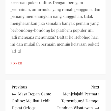
keseruan poker online. Dengan beragam
permainan, antarmuka yang ramah pengguna, dan
peluang memenangkan uang sungguhan, tidak
mengherankan jika semakin banyak pemain yang
berbondong-bondong ke platform populer ini.
Jadi mengapa menunggu? Daftar ke Hebohqq hari
ini dan mulailah bermain menuju kejayaan poker!
[ad_2]
POKER
P
Previous
Next
Previous
Next
Post
Post
Masa Depan Game
Menjelajahi Permata
o
Online: Melihat Lebih
Tersembunyi Damqq:
Dekat Oriqq2
Panduan Wisatawan