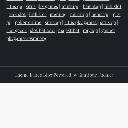
situs qq
|
situs pkv games
|
murniqq
|
hematqq
|
link slot
|
link slot
|
link slot
|
menuqq
|
murniqq
|
hematqq
|
pkv
qq
|
poker online
|
situs qq
|
situs pkv games
|
situs qq
|
slot gacor
|
slot bet 200
|
majestibet
|
miyaqq
|
gajibet
|
pkvgamesresmi.org
Theme Lance Blog Powered by
Kantipur Themes