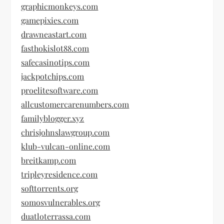
graphicmonkeys.com
gamepixies.com
drawneastart.com
fasthokislot88.com
safecasinotips.com
jackpotchips.com
proelitesoftware.com
allcustomercarenumbers.com
familyblogger.xyz
chrisjohnslawgroup.com
klub-vulcan-online.com
breitkamp.com
tripleyresidence.com
softtorrents.org
somosvulnerables.org
duatloterrassa.com