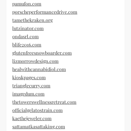
pamufon.com
porscheperformancedrive.com
tamethekraken.org
lutzinator.com
ondasrl.com
blife2016.com
glutenfreesnowboarder.com
lizmorrowdesign.com
healwithcannabidiol.com
kioskpages.com
trianglecurry.com
imagedum.com
thetowerswellnessretreat.com
officialgelatostrain.com
kaethejeweler.com
sattamatkasattaking.com