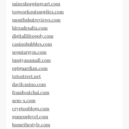
mineshoppingcart.com
topworkoutsupplies.com
mouthshutreviews.com
hirzadesalta.com
digitallifeopoly.com
casinobubbles.com
seputargym.com
impiyanamall.com
optguardian.com
totostreet.net
davilcasino.com
fraudwatchai.com
aem-x.com
cryptooblogs.com
gameuplevel.com
homethestyle.com