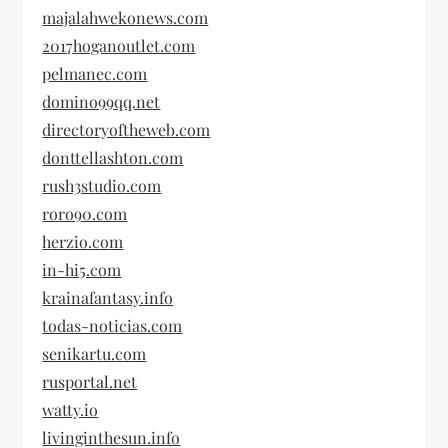
majalahwekonews.com
2017hoganoutlet.com
pelmanec.com
domino99qq.net
directoryoftheweb.com
donttellashton.com
rush3studio.com
roro90.com
herzio.com
in-hi5.com
krainafantasy.info
todas-noticias.com
senikartu.com
rusportal.net
watty.io
livinginthesun.info