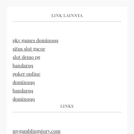
LINK LAINNYA
pkv games dominoqq
situs slot gacor
slot demo pg
bandarqq
poker online
dominoqq
bandarqq
dominoqq
LINKS
mygamblingstory.com