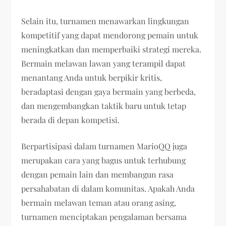
Selain itu, turnamen menawarkan lingkungan
kompetitif yang dapat mendorong pemain untuk
meningkatkan dan memperbaiki strategi mereka.
Bermain melawan lawan yang terampil dapat
menantang Anda untuk berpikir kritis,
beradaptasi dengan gaya bermain yang berbeda,
dan mengembangkan taktik baru untuk tetap
berada di depan kompetisi.
Berpartisipasi dalam turnamen MarioQQ juga
merupakan cara yang bagus untuk terhubung
dengan pemain lain dan membangun rasa
persahabatan di dalam komunitas. Apakah Anda
bermain melawan teman atau orang asing,
turnamen menciptakan pengalaman bersama