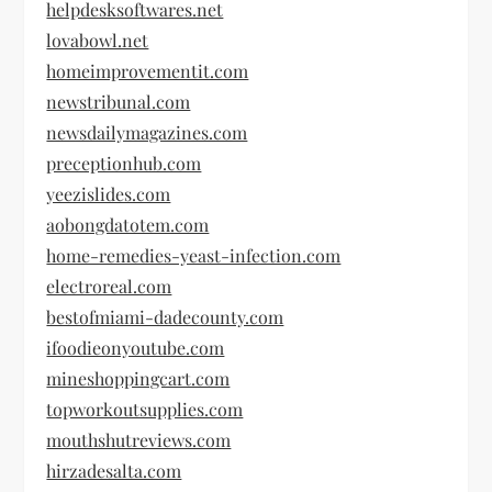
helpdesksoftwares.net
lovabowl.net
homeimprovementit.com
newstribunal.com
newsdailymagazines.com
preceptionhub.com
yeezislides.com
aobongdatotem.com
home-remedies-yeast-infection.com
electroreal.com
bestofmiami-dadecounty.com
ifoodieonyoutube.com
mineshoppingcart.com
topworkoutsupplies.com
mouthshutreviews.com
hirzadesalta.com