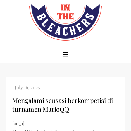
Skip
to
content
Bandar Togel Online Terbaru dan
Dominoqq adalah game judi online yang akan tetap
dimainkan oleh banyak pemain judi online, karna
Aman
dominoqq adalah game populer.
Mengalami sensasi berkompetisi di
turnamen MarioQQ
[ad_1]