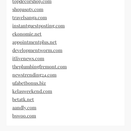
topdecorshop.com
shopasotv.com
travelsanga.com
instantguestposting.com
ekonomie.net
appointmentplus.net
developmentworm.com
itlivenews.com
theplumbingfremont.com
newstrending24.com
ufabetbonus.biz
kelasweekend.com
betatk.net
aandly.com
bswoo.com