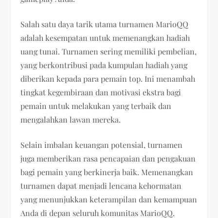
Salah satu daya tarik utama turnamen MarioQQ
adalah kesempatan untuk memenangkan hadiah
uang tunai. Turnamen sering memiliki pembelian,
yang berkontribusi pada kumpulan hadiah yang
diberikan kepada para pemain top. Ini menambah
tingkat kegembiraan dan motivasi ekstra bagi
pemain untuk melakukan yang terbaik dan
mengalahkan lawan mereka.
Selain imbalan keuangan potensial, turnamen
juga memberikan rasa pencapaian dan pengakuan
bagi pemain yang berkinerja baik. Memenangkan
turnamen dapat menjadi lencana kehormatan
yang menunjukkan keterampilan dan kemampuan
Anda di depan seluruh komunitas MarioQQ.