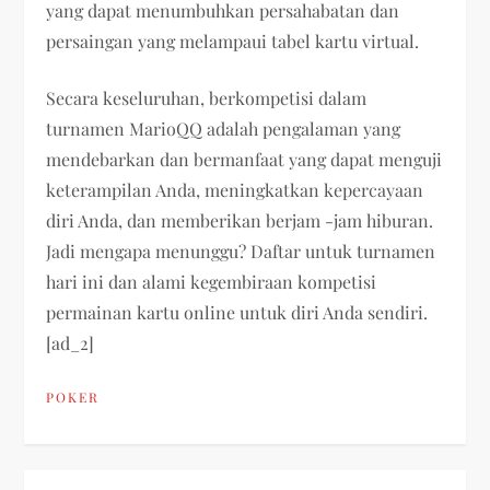
yang dapat menumbuhkan persahabatan dan
persaingan yang melampaui tabel kartu virtual.
Secara keseluruhan, berkompetisi dalam
turnamen MarioQQ adalah pengalaman yang
mendebarkan dan bermanfaat yang dapat menguji
keterampilan Anda, meningkatkan kepercayaan
diri Anda, dan memberikan berjam -jam hiburan.
Jadi mengapa menunggu? Daftar untuk turnamen
hari ini dan alami kegembiraan kompetisi
permainan kartu online untuk diri Anda sendiri.
[ad_2]
POKER