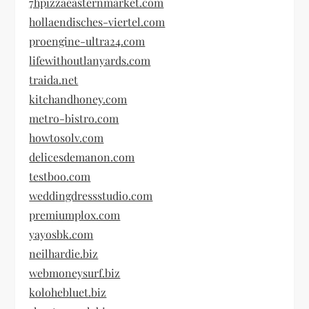
7hpizzaeasternmarket.com
hollaendisches-viertel.com
proengine-ultra24.com
lifewithoutlanyards.com
traida.net
kitchandhoney.com
metro-bistro.com
howtosolv.com
delicesdemanon.com
testboo.com
weddingdressstudio.com
premiumplox.com
yayosbk.com
neilhardie.biz
webmoneysurf.biz
kolohebluet.biz