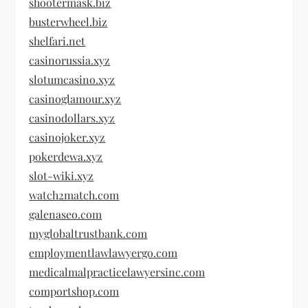
shootermask.biz
busterwheel.biz
shelfari.net
casinorussia.xyz
slotumcasino.xyz
casinoglamour.xyz
casinodollars.xyz
casinojoker.xyz
pokerdewa.xyz
slot-wiki.xyz
watch2match.com
galenaseo.com
myglobaltrustbank.com
employmentlawlawyergo.com
medicalmalpracticelawyersinc.com
comportshop.com