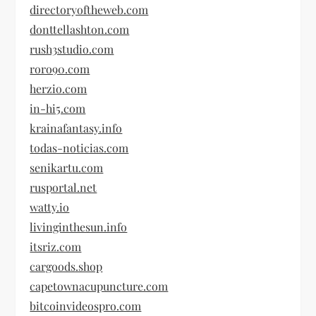
directoryoftheweb.com
donttellashton.com
rush3studio.com
roro90.com
herzio.com
in-hi5.com
krainafantasy.info
todas-noticias.com
senikartu.com
rusportal.net
watty.io
livinginthesun.info
itsriz.com
cargoods.shop
capetownacupuncture.com
bitcoinvideospro.com