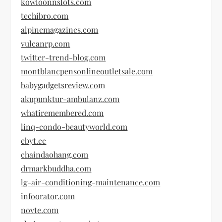
kowloonnslots.com
techibro.com
alpinemagazines.com
vulcanrp.com
twitter-trend-blog.com
montblancpensonlineoutletsale.com
babygadgetsreview.com
akupunktur-ambulanz.com
whatiremembered.com
linq-condo-beautyworld.com
ebyt.cc
chaindaohang.com
drmarkbuddha.com
lg-air-conditioning-maintenance.com
infoorator.com
novte.com