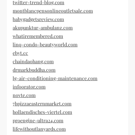
twitter-trend-blog.com
montblancpensonlineoutletsale.com
babygadgetsreview.com
akupunktur-ambulanz.com
whatiremembered.com
linq-condo-beautyworld.com
ebyt.cc
chaindaohang.com
drmarkbuddha.com
lg-air-conditioning-maintenance.com
infoorator.com
novte.com
7hpizzaeasternmarket.com
hollaendisches-viertel.com
proengine-ultra24.com
lifewithoutlanyards.com