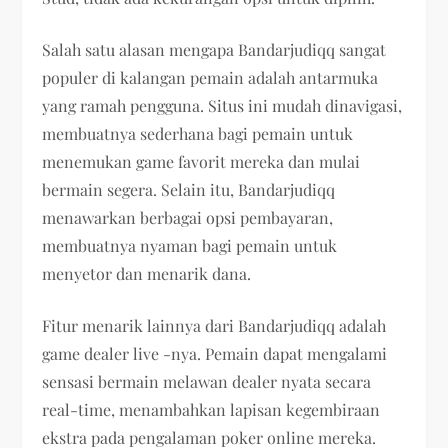
Salah satu alasan mengapa Bandarjudiqq sangat
populer di kalangan pemain adalah antarmuka
yang ramah pengguna. Situs ini mudah dinavigasi,
membuatnya sederhana bagi pemain untuk
menemukan game favorit mereka dan mulai
bermain segera. Selain itu, Bandarjudiqq
menawarkan berbagai opsi pembayaran,
membuatnya nyaman bagi pemain untuk
menyetor dan menarik dana.
Fitur menarik lainnya dari Bandarjudiqq adalah
game dealer live -nya. Pemain dapat mengalami
sensasi bermain melawan dealer nyata secara
real-time, menambahkan lapisan kegembiraan
ekstra pada pengalaman poker online mereka.