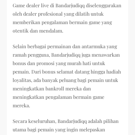
Game dealer live di Bandarjudiqq diselenggarakan
oleh dealer profesional yang dilatih untuk
memberikan pengalaman bermain game yang
otentik dan mendalam.
Selain berbagai permainan dan antarmuka yang
ramah pengguna, Bandarjudiqq juga menawarkan
bonus dan promosi yang murah hati untuk
pemain. Dari bonus selamat datang hingga hadiah
loyalitas, ada banyak peluang bagi pemain untuk
meningkatkan bankroll mereka dan
meningkatkan pengalaman bermain game
mereka.
Secara keseluruhan, Bandarjudiqq adalah pilihan
utama bagi pemain yang ingin melepaskan