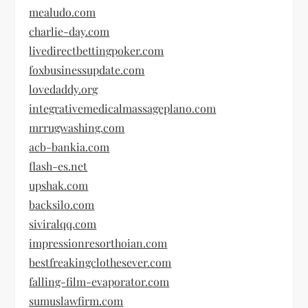
mealudo.com
charlie-day.com
livedirectbettingpoker.com
foxbusinessupdate.com
lovedaddy.org
integrativemedicalmassageplano.com
mrrugwashing.com
acb-bankia.com
flash-es.net
upshak.com
backsilo.com
siviralqq.com
impressionresorthoian.com
bestfreakingclothesever.com
falling-film-evaporator.com
sumuslawfirm.com