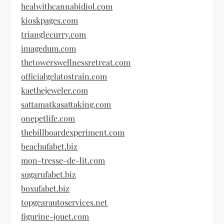
healwithcannabidiol.com
kioskpages.com
trianglecurry.com
imagedum.com
thetowerswellnessretreat.com
officialgelatostrain.com
kaethejeweler.com
sattamatkasattaking.com
onepetlife.com
thebillboardexperiment.com
beachufabet.biz
mon-tresse-de-lit.com
sugarufabet.biz
boxufabet.biz
topgearautoservices.net
figurine-jouet.com