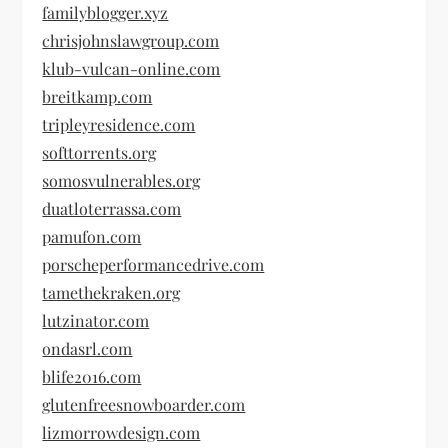
familyblogger.xyz
chrisjohnslawgroup.com
klub-vulcan-online.com
breitkamp.com
tripleyresidence.com
softtorrents.org
somosvulnerables.org
duatloterrassa.com
pamufon.com
porscheperformancedrive.com
tamethekraken.org
lutzinator.com
ondasrl.com
blife2016.com
glutenfreesnowboarder.com
lizmorrowdesign.com