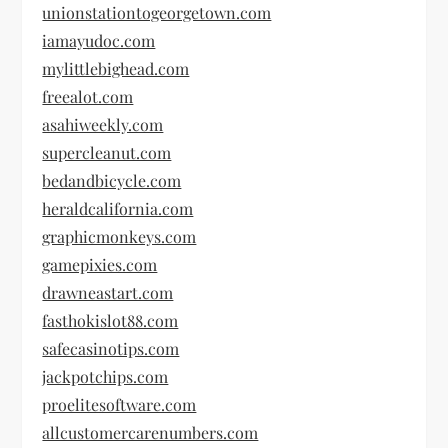
unionstationtogeorgetown.com
iamayudoc.com
mylittlebighead.com
freealot.com
asahiweekly.com
supercleanut.com
bedandbicycle.com
heraldcalifornia.com
graphicmonkeys.com
gamepixies.com
drawneastart.com
fasthokislot88.com
safecasinotips.com
jackpotchips.com
proelitesoftware.com
allcustomercarenumbers.com