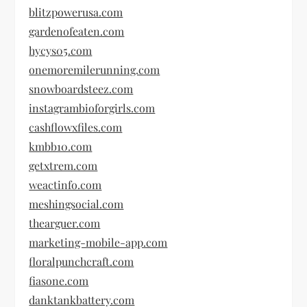
blitzpowerusa.com
gardenofeaten.com
hycys05.com
onemoremilerunning.com
snowboardsteez.com
instagrambioforgirls.com
cashflowxfiles.com
kmbb10.com
getxtrem.com
weactinfo.com
meshingsocial.com
thearguer.com
marketing-mobile-app.com
floralpunchcraft.com
fiasone.com
danktankbattery.com