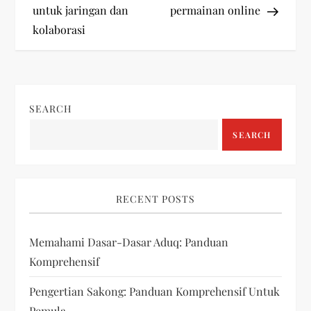
untuk jaringan dan
permainan online
s
kolaborasi
t
n
SEARCH
a
SEARCH
v
i
RECENT POSTS
g
Memahami Dasar-Dasar Aduq: Panduan
a
Komprehensif
t
Pengertian Sakong: Panduan Komprehensif Untuk
Pemula