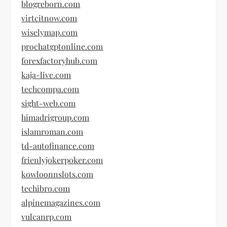
blogreborn.com
virtcitnow.com
wiselymap.com
prochatgptonline.com
forexfactoryhub.com
kaja-live.com
techcompa.com
sight-web.com
himadrigroup.com
islamroman.com
td-autofinance.com
frienlyjokerpoker.com
kowloonnslots.com
techibro.com
alpinemagazines.com
vulcanrp.com