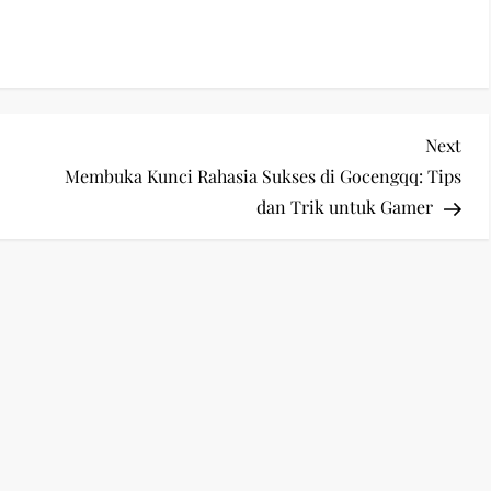
Nex
Next
Pos
Membuka Kunci Rahasia Sukses di Gocengqq: Tips
dan Trik untuk Gamer