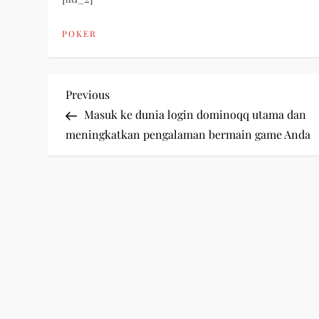
POKER
P
Previous
Previous
Post
Masuk ke dunia login dominoqq utama dan
o
meningkatkan pengalaman bermain game Anda
s
t
n
a
v