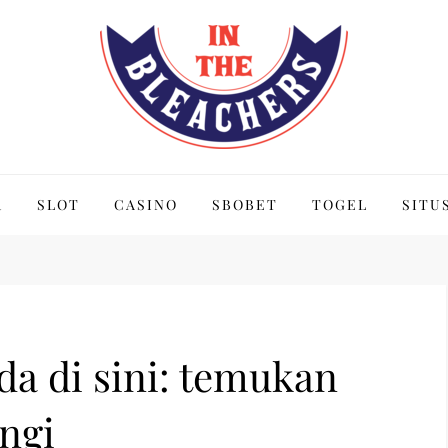
 Terbaru dan Aman
tetap dimainkan oleh banyak pemain judi online, karna domi
R
SLOT
CASINO
SBOBET
TOGEL
SITU
a di sini: temukan
ngi