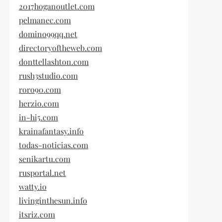
2017hoganoutlet.com
pelmanec.com
domino99qq.net
directoryoftheweb.com
donttellashton.com
t
rush3studio.com
t
roro90.com
herzio.com
in-hi5.com
krainafantasy.info
todas-noticias.com
senikartu.com
rusportal.net
watty.io
livinginthesun.info
itsriz.com