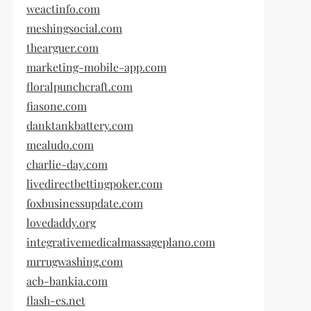
weactinfo.com
meshingsocial.com
thearguer.com
marketing-mobile-app.com
floralpunchcraft.com
fiasone.com
danktankbattery.com
mealudo.com
charlie-day.com
livedirectbettingpoker.com
foxbusinessupdate.com
lovedaddy.org
integrativemedicalmassageplano.com
mrrugwashing.com
acb-bankia.com
flash-es.net