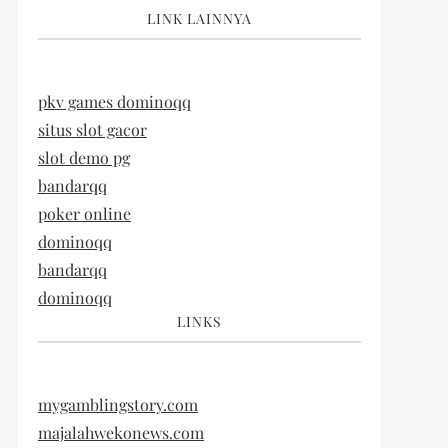
LINK LAINNYA
pkv games dominoqq
situs slot gacor
slot demo pg
bandarqq
poker online
dominoqq
bandarqq
dominoqq
LINKS
mygamblingstory.com
majalahwekonews.com