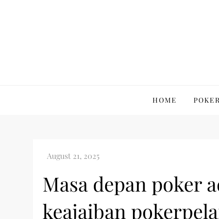
Skip
to
content
Bandar Togel Online
Dominoqq adalah game judi online yang akan 
HOME
POKE
Masa depan poker ad
keajaiban pokerpela