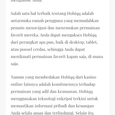
Salah satu hal terbaik tentang Hobiqq adalah
antarmuka ramah pengguna yang memudahkan
pemain menavigasi dan menemukan permainan
favorit mereka. Anda dapat mengakses Hobiqq
dari perangkat apa pun, baik di desktop, tablet,
atau ponsel cerdas, sehingga Anda dapat
menikmati permainan favorit kapan saja, di mana
saja.
Namun yang membedakan Hobiqq dari kasino
online lainnya adalah komitmennya terhadap
permainan yang adil dan keamanan. Hobiqq
menggunakan teknologi enkripsi terkini untuk
memastikan informasi pribadi dan keuangan
Anda selalu aman dan terlindungi. Selain itu,