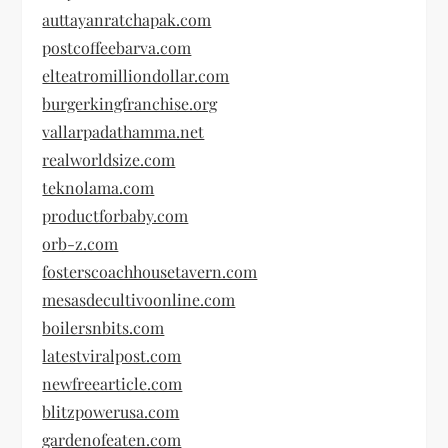
auttayanratchapak.com
postcoffeebarva.com
elteatromilliondollar.com
burgerkingfranchise.org
vallarpadathamma.net
realworldsize.com
teknolama.com
productforbaby.com
orb-z.com
fosterscoachhousetavern.com
mesasdecultivoonline.com
boilersnbits.com
latestviralpost.com
newfreearticle.com
blitzpowerusa.com
gardenofeaten.com