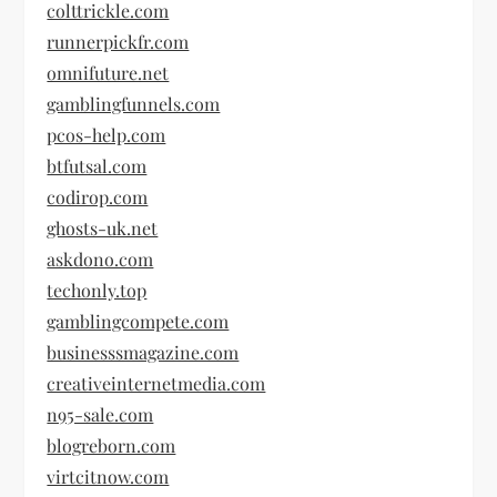
colttrickle.com
runnerpickfr.com
omnifuture.net
gamblingfunnels.com
pcos-help.com
btfutsal.com
codirop.com
ghosts-uk.net
askdono.com
techonly.top
gamblingcompete.com
businesssmagazine.com
creativeinternetmedia.com
n95-sale.com
blogreborn.com
virtcitnow.com