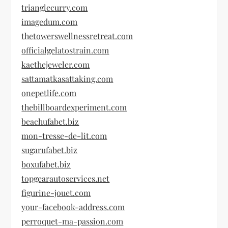
trianglecurry.com
imagedum.com
thetowerswellnessretreat.com
officialgelatostrain.com
kaethejeweler.com
sattamatkasattaking.com
onepetlife.com
thebillboardexperiment.com
beachufabet.biz
mon-tresse-de-lit.com
sugarufabet.biz
boxufabet.biz
topgearautoservices.net
figurine-jouet.com
your-facebook-address.com
perroquet-ma-passion.com