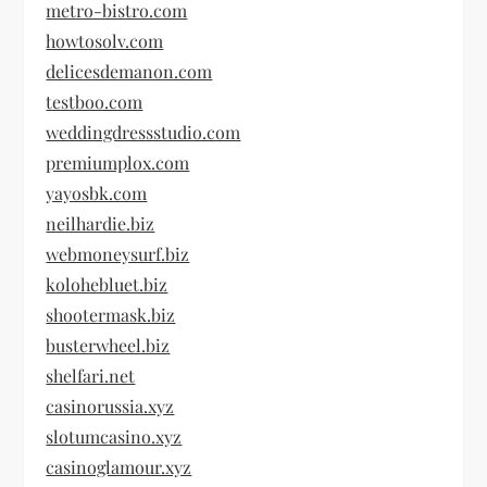
metro-bistro.com
howtosolv.com
delicesdemanon.com
testboo.com
weddingdressstudio.com
premiumplox.com
yayosbk.com
neilhardie.biz
webmoneysurf.biz
kolohebluet.biz
shootermask.biz
busterwheel.biz
shelfari.net
casinorussia.xyz
slotumcasino.xyz
casinoglamour.xyz