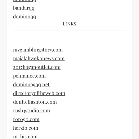
bandarqq
dominoqq
LINKS
mygamblingstory.com
majalahwekonews.com
2017hoganoutlet.com
pelmanec.com
domino99qq.net
directoryoftheweb.com
donttellashton.com
rush3studio.com
roro90.com
herzio.com
in-hi5.com