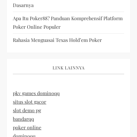
o
Dasarnya
n
Apa Itu Poker88? Panduan Komprehensif Platform
Poker Online Populer
Rahasia Menguasai Texas Hold’em Poker
LINK LAINNYA
pkv games dominoqq
situs slot gacor
slot demo pg
bandarqq
poker online
dominoqq