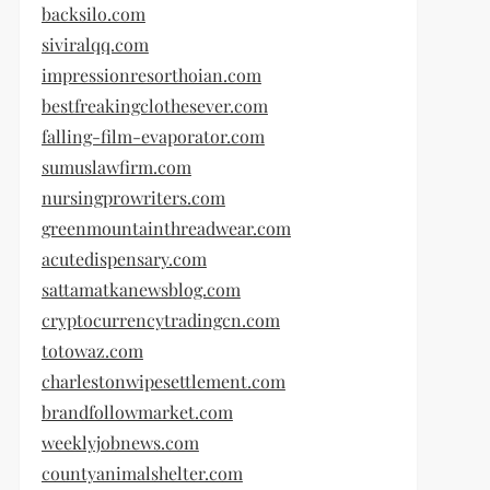
backsilo.com
siviralqq.com
impressionresorthoian.com
bestfreakingclothesever.com
falling-film-evaporator.com
sumuslawfirm.com
nursingprowriters.com
greenmountainthreadwear.com
acutedispensary.com
sattamatkanewsblog.com
cryptocurrencytradingcn.com
totowaz.com
charlestonwipesettlement.com
brandfollowmarket.com
weeklyjobnews.com
countyanimalshelter.com