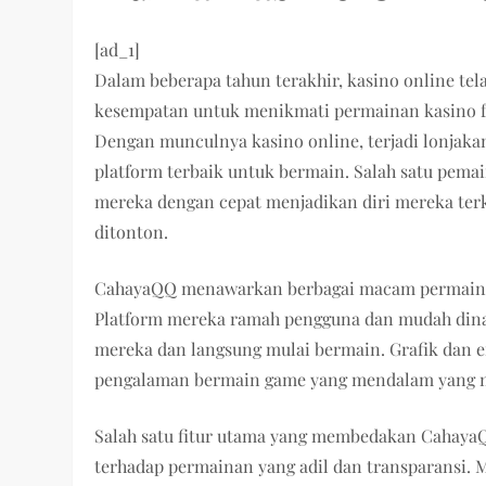
[ad_1]
Dalam beberapa tahun terakhir, kasino online te
kesempatan untuk menikmati permainan kasino f
Dengan munculnya kasino online, terjadi lonjak
platform terbaik untuk bermain. Salah satu pema
mereka dengan cepat menjadikan diri mereka terke
ditonton.
CahayaQQ menawarkan berbagai macam permainan k
Platform mereka ramah pengguna dan mudah din
mereka dan langsung mulai bermain. Grafik dan e
pengalaman bermain game yang mendalam yang me
Salah satu fitur utama yang membedakan CahayaQ
terhadap permainan yang adil dan transparansi.