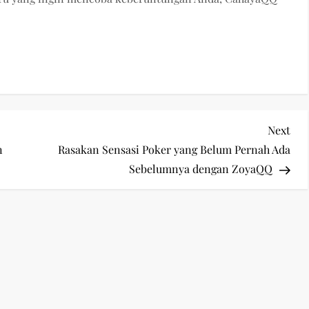
Nex
Next
Pos
n
Rasakan Sensasi Poker yang Belum Pernah Ada
Sebelumnya dengan ZoyaQQ