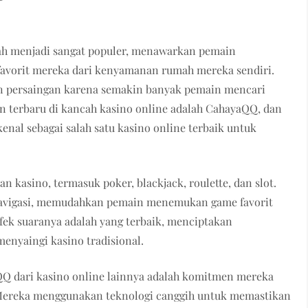
lah menjadi sangat populer, menawarkan pemain
avorit mereka dari kenyamanan rumah mereka sendiri.
an persaingan karena semakin banyak pemain mencari
in terbaru di kancah kasino online adalah CahayaQQ, dan
nal sebagai salah satu kasino online terbaik untuk
asino, termasuk poker, blackjack, roulette, dan slot.
avigasi, memudahkan pemain menemukan game favorit
fek suaranya adalah yang terbaik, menciptakan
nyaingi kasino tradisional.
Q dari kasino online lainnya adalah komitmen mereka
 Mereka menggunakan teknologi canggih untuk memastikan