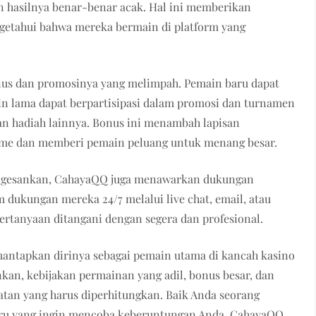
n hasilnya benar-benar acak. Hal ini memberikan
getahui bahwa mereka bermain di platform yang
nus dan promosinya yang melimpah. Pemain baru dapat
 lama dapat berpartisipasi dalam promosi dan turnamen
n hadiah lainnya. Bonus ini menambah lapisan
ame dan memberi pemain peluang untuk menang besar.
engesankan, CahayaQQ juga menawarkan dukungan
 dukungan mereka 24/7 melalui live chat, email, atau
ertanyaan ditangani dengan segera dan profesional.
antapkan dirinya sebagai pemain utama di kancah kasino
an, kebijakan permainan yang adil, bonus besar, dan
tan yang harus diperhitungkan. Baik Anda seorang
aru yang ingin mencoba keberuntungan Anda, CahayaQQ