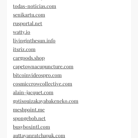
todas-noticias.com
senikartu.com
rusportal.net
watty.io
livinginthesun.info
itsriz.com
cargoods.shop
capetownacupuncture.com
bitcoinvideospro.com
cosmiccrowcollective.com
alain-jacquet.com
gotisouizakayabakeneko.com
meshpoint.me
spongebob.net
busyboxintl.com
auttayanratchapak.com