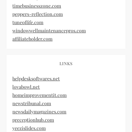
timebusinesszone.com
peppers-reflection.com
tuneoflife.com
windowwellmaintenancepros.com
affiliateholder.com
LINKS
helpdesksoftwares.net
lovabowl.net
homeimprovementit.com
newstribunal.com
newsdailymagazines.com
preceptionhub.com
yeezislides.com