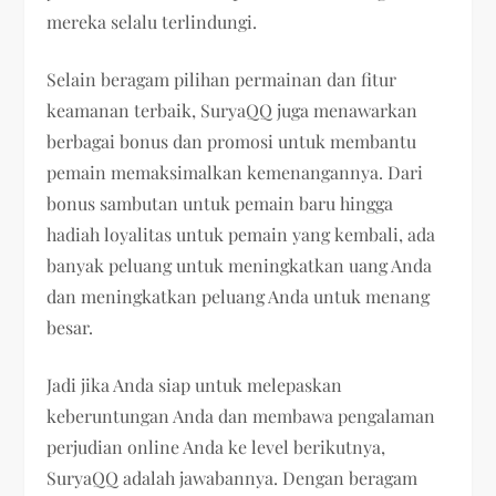
mereka selalu terlindungi.
Selain beragam pilihan permainan dan fitur
keamanan terbaik, SuryaQQ juga menawarkan
berbagai bonus dan promosi untuk membantu
pemain memaksimalkan kemenangannya. Dari
bonus sambutan untuk pemain baru hingga
hadiah loyalitas untuk pemain yang kembali, ada
banyak peluang untuk meningkatkan uang Anda
dan meningkatkan peluang Anda untuk menang
besar.
Jadi jika Anda siap untuk melepaskan
keberuntungan Anda dan membawa pengalaman
perjudian online Anda ke level berikutnya,
SuryaQQ adalah jawabannya. Dengan beragam