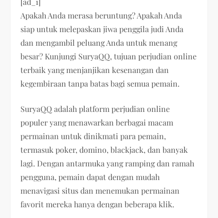
[ad_1]
Apakah Anda merasa beruntung? Apakah Anda
siap untuk melepaskan jiwa penggila judi Anda
dan mengambil peluang Anda untuk menang
besar? Kunjungi SuryaQQ, tujuan perjudian online
terbaik yang menjanjikan kesenangan dan
kegembiraan tanpa batas bagi semua pemain.
SuryaQQ adalah platform perjudian online
populer yang menawarkan berbagai macam
permainan untuk dinikmati para pemain,
termasuk poker, domino, blackjack, dan banyak
lagi. Dengan antarmuka yang ramping dan ramah
pengguna, pemain dapat dengan mudah
menavigasi situs dan menemukan permainan
favorit mereka hanya dengan beberapa klik.