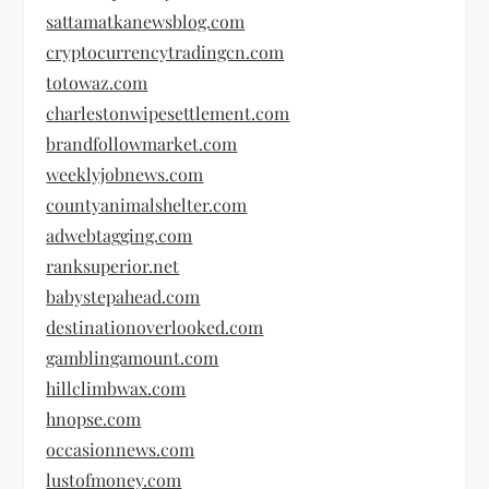
sattamatkanewsblog.com
cryptocurrencytradingcn.com
totowaz.com
charlestonwipesettlement.com
brandfollowmarket.com
weeklyjobnews.com
countyanimalshelter.com
adwebtagging.com
ranksuperior.net
babystepahead.com
destinationoverlooked.com
gamblingamount.com
hillclimbwax.com
hnopse.com
occasionnews.com
lustofmoney.com