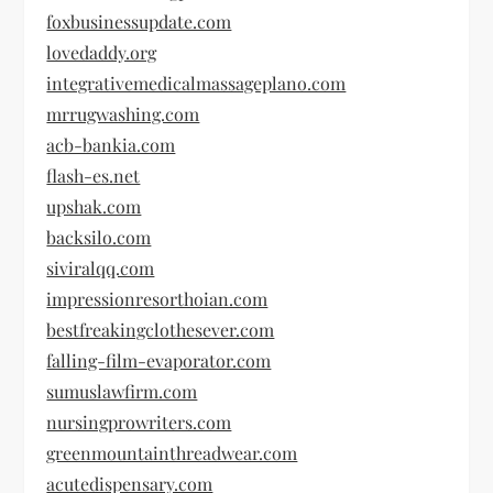
foxbusinessupdate.com
lovedaddy.org
integrativemedicalmassageplano.com
mrrugwashing.com
acb-bankia.com
flash-es.net
upshak.com
backsilo.com
siviralqq.com
impressionresorthoian.com
bestfreakingclothesever.com
falling-film-evaporator.com
sumuslawfirm.com
nursingprowriters.com
greenmountainthreadwear.com
acutedispensary.com