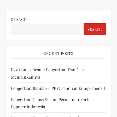
n
SEARCH
a
SEARCH
v
i
RECENT POSTS
g
Pkv Games Resmi: Pengertian Dan Cara
a
Memainkannya
t
Pengertian Bandar66 PKV: Panduan Komprehensif
i
Pengertian Capsa Susun: Permainan Kartu
Populer Indonesia
o