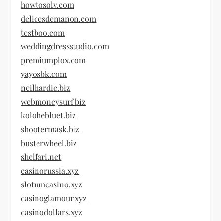
howtosolv.com
delicesdemanon.com
testboo.com
weddingdressstudio.com
premiumplox.com
yayosbk.com
neilhardie.biz
webmoneysurf.biz
kolohebluet.biz
shootermask.biz
busterwheel.biz
shelfari.net
casinorussia.xyz
slotumcasino.xyz
casinoglamour.xyz
casinodollars.xyz