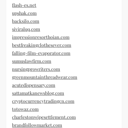
flash-es.net
upshak.com
backsilo.com
siviralqq.com
impressionresorthoian.com
bestfreakingclothesever.com
falling-film-evaporator.com
sumuslawfirm.com
nursingprowriters.com
greenmountainthreadwear.com
acutedispensary.com
sattamatkanewsblog.com
cryptocurrencytradingcn.com
totowaz.com
charlestonwipesettlement.com
brandfollowmarket.com