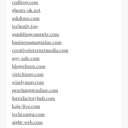
codirop.com
ghosts-uk.net
askdono.com
techonly.top
gamblingcompete.com
businesssmagazine.com
creativeinternetmedia.com
n95-sale.com
blogreborn.com
virtcitnow.com
wiselymap.com
prochatgptonline.com
forexfactoryhub.com
kaja-live.com
techcompa.com
sight-web.com