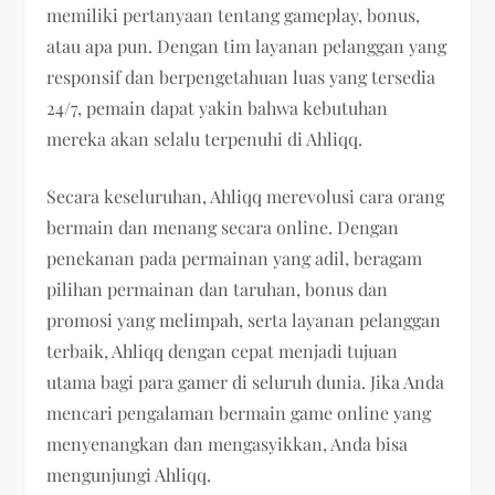
memiliki pertanyaan tentang gameplay, bonus,
atau apa pun. Dengan tim layanan pelanggan yang
responsif dan berpengetahuan luas yang tersedia
24/7, pemain dapat yakin bahwa kebutuhan
mereka akan selalu terpenuhi di Ahliqq.
Secara keseluruhan, Ahliqq merevolusi cara orang
bermain dan menang secara online. Dengan
penekanan pada permainan yang adil, beragam
pilihan permainan dan taruhan, bonus dan
promosi yang melimpah, serta layanan pelanggan
terbaik, Ahliqq dengan cepat menjadi tujuan
utama bagi para gamer di seluruh dunia. Jika Anda
mencari pengalaman bermain game online yang
menyenangkan dan mengasyikkan, Anda bisa
mengunjungi Ahliqq.