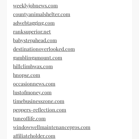
weeklyjobnews.com
countyanimalshelter.com
adwebtagging.com
ranksuperior.net
babystepahead.com
destinationoverlooked.com
gamblingamount.com
hillclimbwax.com
hnopse.com
occasionnews.com
lustofmoney.com
timebusinesszone.com
peppers-reflection.com
tuneoflife.com
windowwellmaintenancepros.com
affiliateholder.com