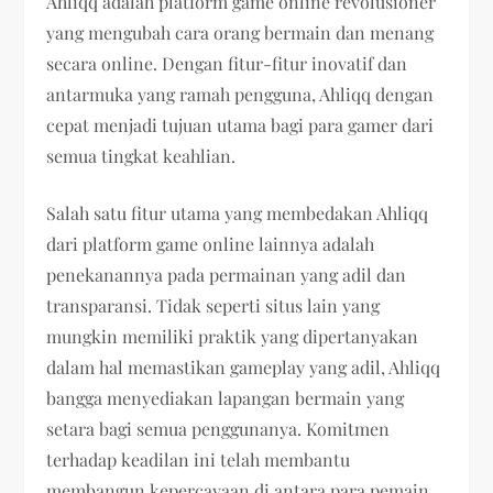
Ahliqq adalah platform game online revolusioner
yang mengubah cara orang bermain dan menang
secara online. Dengan fitur-fitur inovatif dan
antarmuka yang ramah pengguna, Ahliqq dengan
cepat menjadi tujuan utama bagi para gamer dari
semua tingkat keahlian.
Salah satu fitur utama yang membedakan Ahliqq
dari platform game online lainnya adalah
penekanannya pada permainan yang adil dan
transparansi. Tidak seperti situs lain yang
mungkin memiliki praktik yang dipertanyakan
dalam hal memastikan gameplay yang adil, Ahliqq
bangga menyediakan lapangan bermain yang
setara bagi semua penggunanya. Komitmen
terhadap keadilan ini telah membantu
membangun kepercayaan di antara para pemain