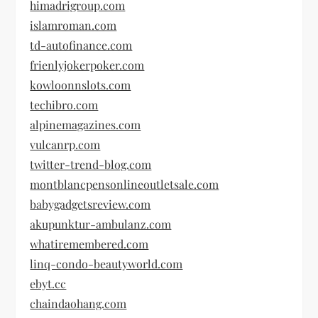
himadrigroup.com
islamroman.com
td-autofinance.com
frienlyjokerpoker.com
kowloonnslots.com
techibro.com
alpinemagazines.com
vulcanrp.com
twitter-trend-blog.com
montblancpensonlineoutletsale.com
babygadgetsreview.com
akupunktur-ambulanz.com
whatiremembered.com
linq-condo-beautyworld.com
ebyt.cc
chaindaohang.com