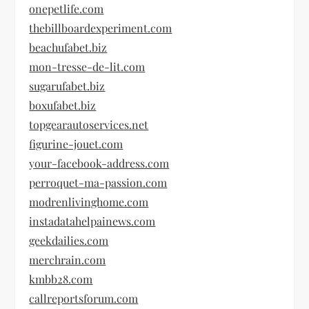
onepetlife.com
thebillboardexperiment.com
beachufabet.biz
mon-tresse-de-lit.com
sugarufabet.biz
boxufabet.biz
topgearautoservices.net
figurine-jouet.com
your-facebook-address.com
perroquet-ma-passion.com
modrenlivinghome.com
instadatahelpainews.com
geekdailies.com
merchrain.com
kmbb28.com
callreportsforum.com