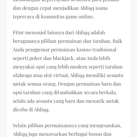
dan dengan cepat menjadikan Ahliqq nama
tepercaya di komunitas game online.
Fitur menonjol lainnya dari Ahliqq adalah
beragamnya pilihan permainan dan taruhan. Baik
Anda penggemar permainan kasino tradisional
seperti poker dan blackjack, atau Anda lebih
menyukai opsi yang lebih modern seperti taruhan
olahraga atau slot virtual, Ahliqq memiliki sesuatu
untuk semua orang. Dengan permainan baru dan
opsi taruhan yang ditambahkan secara berkala,
selalu ada sesuatu yang baru dan menarik untuk
dicoba di Ahliqq.
Selain pilihan permainannya yang mengesankan,
Ahliqq juga menawarkan berbagai bonus dan