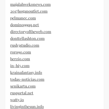
majalahwekonews.com
2017hoganoutlet.com
pelmanec.com
domino99qq.net
directoryoftheweb.com
donttellashton.com
rush3studio.com
roro90.com
herzio.com
in-hi5.com
krainafantasy.info
todas-noticias.com
senikartu.com
rusportal.net
watty.io
livinginthesun.info