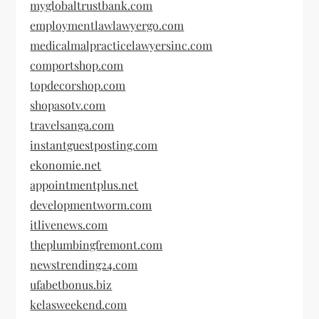
myglobaltrustbank.com
employmentlawlawyergo.com
medicalmalpracticelawyersinc.com
comportshop.com
topdecorshop.com
shopasotv.com
travelsanga.com
instantguestposting.com
ekonomie.net
appointmentplus.net
developmentworm.com
itlivenews.com
theplumbingfremont.com
newstrending24.com
ufabetbonus.biz
kelasweekend.com