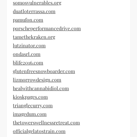
somosvulnerables.org
duatloterrassa.com
pamufon.com
porscheperformancedrive.com
tamethekraken.org
lutzinator.com
ondasrl.com
blife2016.com
glutenfreesnowboarder.com
lizmorrowdesign.com
healwithcannabidiol.com
kioskpages.com
trianglecurry.com
imagedum.com
thetowerswellnessretreat.com
officialgelatostrain.com