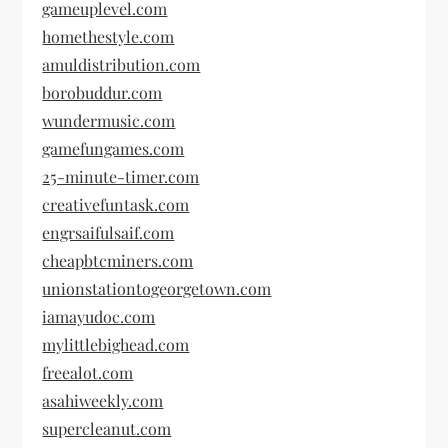
gameuplevel.com
homethestyle.com
amuldistribution.com
borobuddur.com
wundermusic.com
gamefungames.com
25-minute-timer.com
creativefuntask.com
engrsaifulsaif.com
cheapbtcminers.com
unionstationtogeorgetown.com
iamayudoc.com
mylittlebighead.com
freealot.com
asahiweekly.com
supercleanut.com