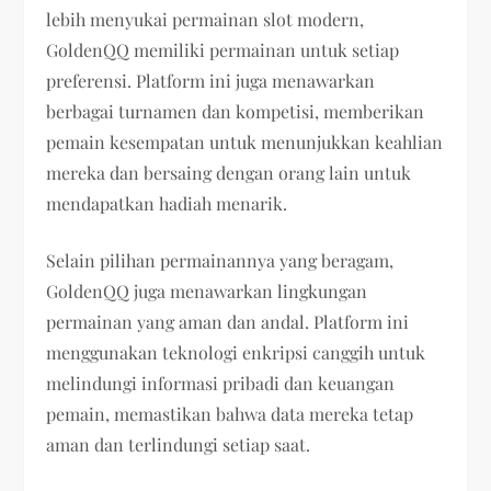
lebih menyukai permainan slot modern,
GoldenQQ memiliki permainan untuk setiap
preferensi. Platform ini juga menawarkan
berbagai turnamen dan kompetisi, memberikan
pemain kesempatan untuk menunjukkan keahlian
mereka dan bersaing dengan orang lain untuk
mendapatkan hadiah menarik.
Selain pilihan permainannya yang beragam,
GoldenQQ juga menawarkan lingkungan
permainan yang aman dan andal. Platform ini
menggunakan teknologi enkripsi canggih untuk
melindungi informasi pribadi dan keuangan
pemain, memastikan bahwa data mereka tetap
aman dan terlindungi setiap saat.